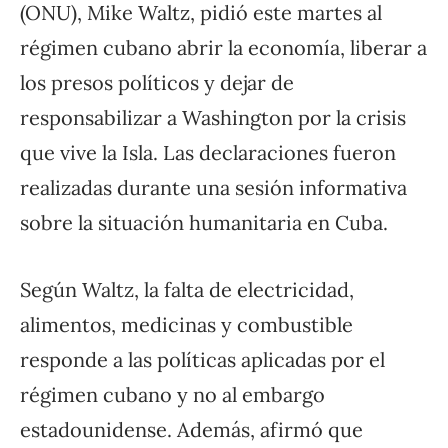
(ONU), Mike Waltz, pidió este martes al
régimen cubano abrir la economía, liberar a
los presos políticos y dejar de
responsabilizar a Washington por la crisis
que vive la Isla. Las declaraciones fueron
realizadas durante una sesión informativa
sobre la situación humanitaria en Cuba.
Según Waltz, la falta de electricidad,
alimentos, medicinas y combustible
responde a las políticas aplicadas por el
régimen cubano y no al embargo
estadounidense. Además, afirmó que