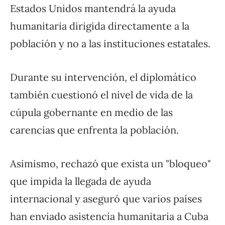
Estados Unidos mantendrá la ayuda
humanitaria dirigida directamente a la
población y no a las instituciones estatales.
Durante su intervención, el diplomático
también cuestionó el nivel de vida de la
cúpula gobernante en medio de las
carencias que enfrenta la población.
Asimismo, rechazó que exista un "bloqueo"
que impida la llegada de ayuda
internacional y aseguró que varios países
han enviado asistencia humanitaria a Cuba