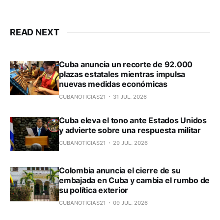
READ NEXT
Cuba anuncia un recorte de 92.000
plazas estatales mientras impulsa
nuevas medidas económicas
CUBANOTICIAS21
31 JUL. 2026
Cuba eleva el tono ante Estados Unidos
y advierte sobre una respuesta militar
CUBANOTICIAS21
29 JUL. 2026
Colombia anuncia el cierre de su
embajada en Cuba y cambia el rumbo de
su política exterior
CUBANOTICIAS21
09 JUL. 2026