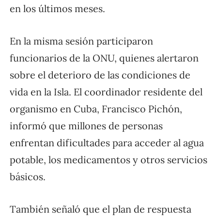
en los últimos meses.
En la misma sesión participaron
funcionarios de la ONU, quienes alertaron
sobre el deterioro de las condiciones de
vida en la Isla. El coordinador residente del
organismo en Cuba, Francisco Pichón,
informó que millones de personas
enfrentan dificultades para acceder al agua
potable, los medicamentos y otros servicios
básicos.
También señaló que el plan de respuesta