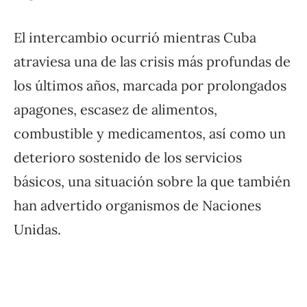
El intercambio ocurrió mientras Cuba
atraviesa una de las crisis más profundas de
los últimos años, marcada por prolongados
apagones, escasez de alimentos,
combustible y medicamentos, así como un
deterioro sostenido de los servicios
básicos, una situación sobre la que también
han advertido organismos de Naciones
Unidas.