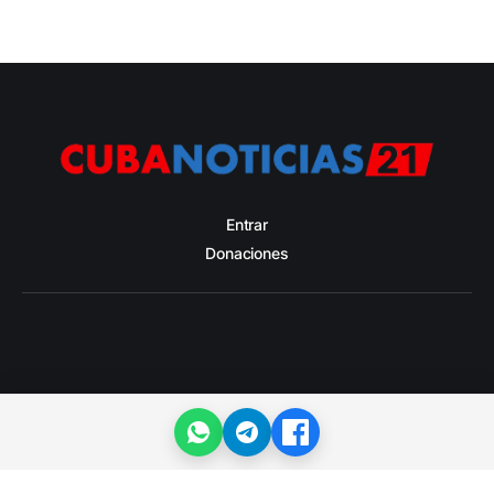
Entrar
Donaciones