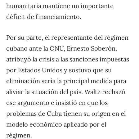
humanitaria mantiene un importante
déficit de financiamiento.
Por su parte, el representante del régimen
cubano ante la ONU, Ernesto Soberón,
atribuyó la crisis a las sanciones impuestas
por Estados Unidos y sostuvo que su
eliminación sería la principal medida para
aliviar la situación del país. Waltz rechazó
ese argumento e insistió en que los
problemas de Cuba tienen su origen en el
modelo económico aplicado por el
régimen.