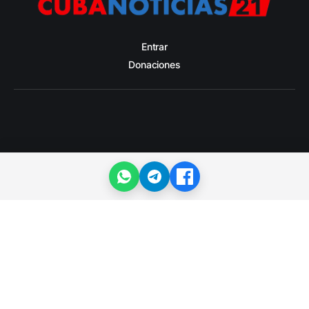
Entrar
Donaciones