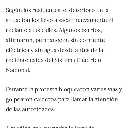
Según los residentes, el deterioro de la
situación los llevó a sacar nuevamente el
reclamo a las calles. Algunos barrios,
afirmaron, permanecen sin corriente
eléctrica y sin agua desde antes de la
reciente caída del Sistema Eléctrico
Nacional.
Durante la protesta bloquearon varias vías y
golpearon calderos para llamar la atención
de las autoridades.