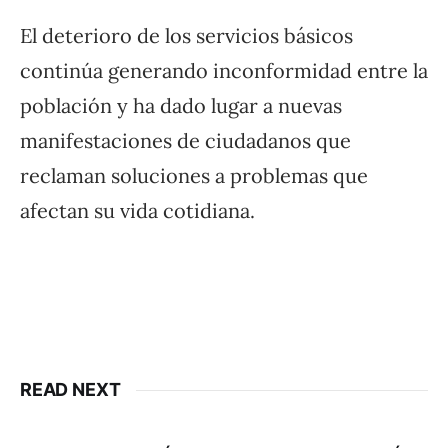
El deterioro de los servicios básicos
continúa generando inconformidad entre la
población y ha dado lugar a nuevas
manifestaciones de ciudadanos que
reclaman soluciones a problemas que
afectan su vida cotidiana.
READ NEXT