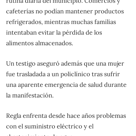
rutina diaria del municipio. Comercios y
cafeterías no podían mantener productos
refrigerados, mientras muchas familias
intentaban evitar la pérdida de los
alimentos almacenados.
Un testigo aseguró además que una mujer
fue trasladada a un policlínico tras sufrir
una aparente emergencia de salud durante
la manifestación.
Regla enfrenta desde hace años problemas
con el suministro eléctrico y el