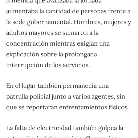
A medida que avanzaba la jornada
aumentaba la cantidad de personas frente a
la sede gubernamental. Hombres, mujeres y
adultos mayores se sumaron a la
concentración mientras exigían una
explicación sobre la prolongada
interrupción de los servicios.
En el lugar también permanecía una
patrulla policial junto a varios agentes, sin
que se reportaran enfrentamientos físicos.
La falta de electricidad también golpea la