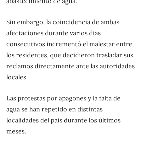
abastecimiento de agua.
Sin embargo, la coincidencia de ambas
afectaciones durante varios días
consecutivos incrementó el malestar entre
los residentes, que decidieron trasladar sus
reclamos directamente ante las autoridades
locales.
Las protestas por apagones y la falta de
agua se han repetido en distintas
localidades del país durante los últimos
meses.