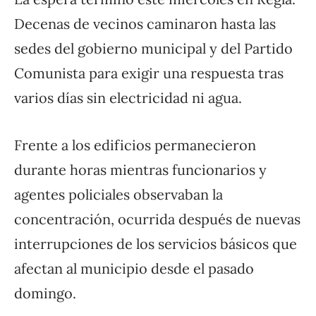
Decenas de vecinos caminaron hasta las
sedes del gobierno municipal y del Partido
Comunista para exigir una respuesta tras
varios días sin electricidad ni agua.
Frente a los edificios permanecieron
durante horas mientras funcionarios y
agentes policiales observaban la
concentración, ocurrida después de nuevas
interrupciones de los servicios básicos que
afectan al municipio desde el pasado
domingo.